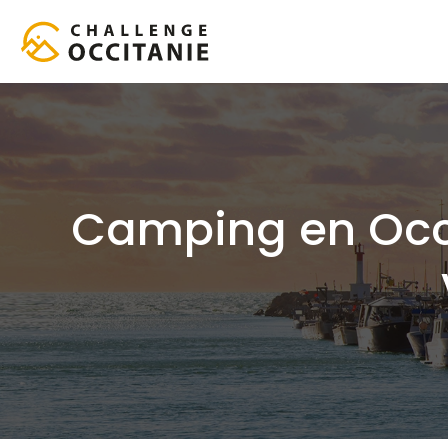
Camping en Occit