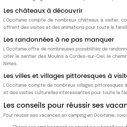
Les châteaux à découvrir
L’Occitanie compte de nombreux châteaux à visiter, c
offrent des visites et des animations pour toute la famill
Les randonnées à ne pas manquer
L’Occitanie offre de nombreuses possibilités de randonn
citer le sentier des Moulins à Cordes-sur-Ciel, le che
Nîmes.
Les villes et villages pittoresques à visit
L’Occitanie compte de nombreux villages pittoresques à
et des visites culturelles intéressantes pour toute la fam
Les conseils pour réussir ses vac
Pour réussir ses vacances en camping en Occitanie, voici 