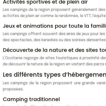
Activités sportives et de plein air
Les campings de la région proposent généralement des ac
activités de plein air comme la randonnée, le VTT, l’équita
Jeux et animations pour toute la famill
Les campings offrent souvent des aires de jeux pour le
des spectacles, des karaokés ou des soirées dansantes
Découverte de la nature et des sites to
L’Occitanie regorge de sites touristiques à proximité d
de découvrir la nature de la région en visitant des parc
Les différents types d’hébergeme
Les campings de la région proposent une grande variét
proposées.
Camping traditionnel