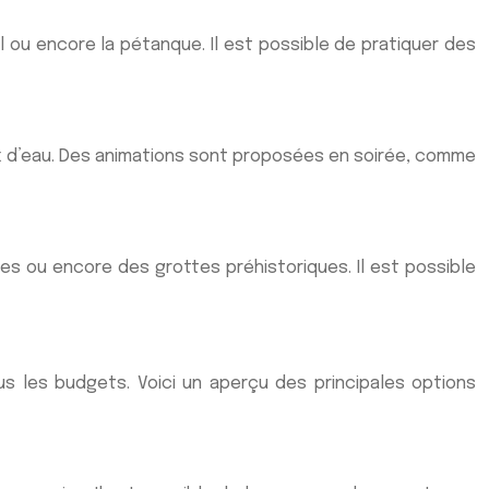
 ou encore la pétanque. Il est possible de pratiquer des
x d’eau. Des animations sont proposées en soirée, comme
es ou encore des grottes préhistoriques. Il est possible
s les budgets. Voici un aperçu des principales options