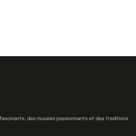
es fascinants, des musées passionnants et des traditions