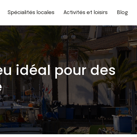
Spécialités locales
Activités et loisirs
Blog
eu idéal pour des
e