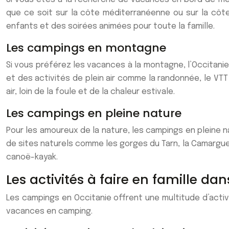
que ce soit sur la côte méditerranéenne ou sur la côt
enfants et des soirées animées pour toute la famille.
Les campings en montagne
Si vous préférez les vacances à la montagne, l’Occitani
et des activités de plein air comme la randonnée, le V
air, loin de la foule et de la chaleur estivale.
Les campings en pleine nature
Pour les amoureux de la nature, les campings en pleine n
de sites naturels comme les gorges du Tarn, la Camargue
canoë-kayak.
Les activités à faire en famille da
Les campings en Occitanie offrent une multitude d’acti
vacances en camping.