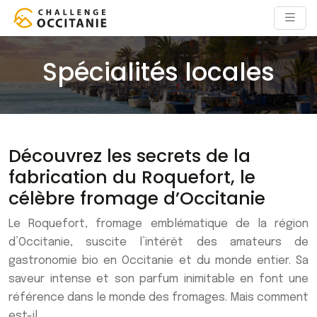
Spécialités locales
Découvrez les secrets de la
fabrication du Roquefort, le
célèbre fromage d’Occitanie
Le Roquefort, fromage emblématique de la région
d’Occitanie, suscite l’intérêt des amateurs de
gastronomie bio en Occitanie et du monde entier. Sa
saveur intense et son parfum inimitable en font une
référence dans le monde des fromages. Mais comment
est-il…