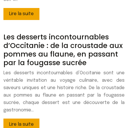
Lire la suite
Les desserts incontournables
d’Occitanie : de la croustade aux
pommes au flaune, en passant
par la fougasse sucrée
Les desserts incontournables d’Occitanie sont une
véritable invitation au voyage culinaire, avec des
saveurs uniques et une histoire riche. De la croustade
aux pommes au flaune en passant par la fougasse
sucrée, chaque dessert est une découverte de la
gastronomie…
Lire la suite