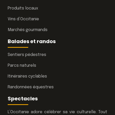
Produits locaux
Vins d’Occitanie
Marchés gourmands
Balades et randos
Sentiers pédestres
Parcs naturels
Itinéraires cyclables
Randonnées équestres
Spectacles
L’Occitanie adore célébrer sa vie culturelle. Tout