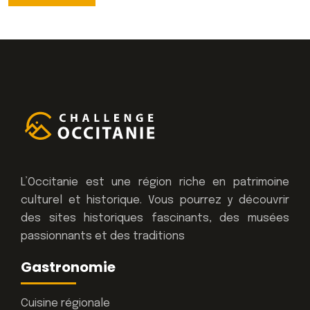
L’Occitanie est une région riche en patrimoine
culturel et historique. Vous pourrez y découvrir
des sites historiques fascinants, des musées
passionnants et des traditions
Gastronomie
Cuisine régionale