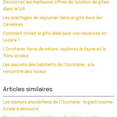
Découvrez les meilleures offres de location de gîtes
dans le Lot
Les avantages de séjourner dans un gîte dans les
Cévennes
Comment choisir le gîte idéal pour vos vacances en
Lozère ?
L’Occitanie, terre de nature : explorez la faune et la
flore locales
Les secrets des habitants de l’Occitanie : à la
rencontre des locaux
Articles similaires
Les saveurs ensoleillées de l’Occitanie : la gastronomie
locale à découvrir