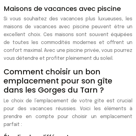
Maisons de vacances avec piscine
Si vous souhaitez des vacances plus luxueuses, les
maisons de vacances avec piscine peuvent être un
excellent choix. Ces maisons sont souvent équipées
de toutes les commodités modernes et offrent un
confort maximal. Avec une piscine privée, vous pourrez
vous détendre et profiter pleinement du soleil.
Comment choisir un bon
emplacement pour son gîte
dans les Gorges du Tarn ?
Le choix de l’emplacement de votre gîte est crucial
pour des vacances réussies. Voici les éléments à
prendre en compte pour choisir un emplacement
parfait :