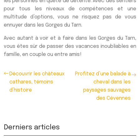
les personnes en quête de détente. Avec des sentiers
pour tous les niveaux de compétences et une
multitude d’options, vous ne risquez pas de vous
ennuyer dans les Gorges du Tarn.
Avec autant à voir et à faire dans les Gorges du Tarn,
vous êtes sûr de passer des vacances inoubliables en
famille, en couple ou entre amis !
Découvrir les châteaux
Profitez d’une balade à
cathares, témoins
cheval dans les
d’histoire
paysages sauvages
des Cévennes
Derniers articles