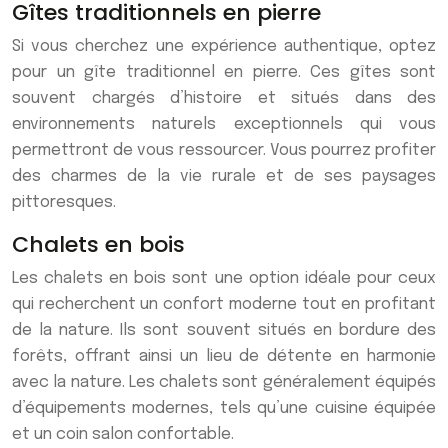
Gîtes traditionnels en pierre
Si vous cherchez une expérience authentique, optez
pour un gîte traditionnel en pierre. Ces gîtes sont
souvent chargés d’histoire et situés dans des
environnements naturels exceptionnels qui vous
permettront de vous ressourcer. Vous pourrez profiter
des charmes de la vie rurale et de ses paysages
pittoresques.
Chalets en bois
Les chalets en bois sont une option idéale pour ceux
qui recherchent un confort moderne tout en profitant
de la nature. Ils sont souvent situés en bordure des
forêts, offrant ainsi un lieu de détente en harmonie
avec la nature. Les chalets sont généralement équipés
d’équipements modernes, tels qu’une cuisine équipée
et un coin salon confortable.