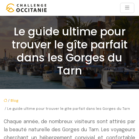
Le guide ultime pour
trouver le gîte parfait
dans les Gorges du
Tarn
/
Blog
/ Le guide ultime pour trouver le gîte parfait dans les Gorges du Tarn
Chaque année, de nombreux visiteurs sont attirés par
la beauté naturelle des Gorges du Tarn. Les voyageurs
cherchant un hébergement convivial et confortable