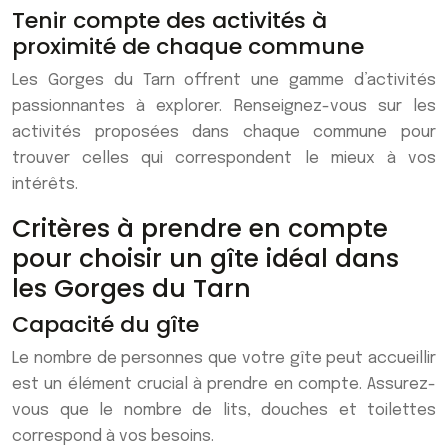
Tenir compte des activités à
proximité de chaque commune
Les Gorges du Tarn offrent une gamme d’activités
passionnantes à explorer. Renseignez-vous sur les
activités proposées dans chaque commune pour
trouver celles qui correspondent le mieux à vos
intérêts.
Critères à prendre en compte
pour choisir un gîte idéal dans
les Gorges du Tarn
Capacité du gîte
Le nombre de personnes que votre gîte peut accueillir
est un élément crucial à prendre en compte. Assurez-
vous que le nombre de lits, douches et toilettes
correspond à vos besoins.