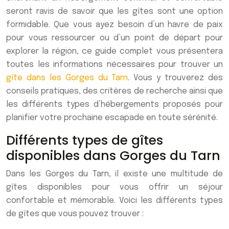
seront ravis de savoir que les gîtes sont une option
formidable. Que vous ayez besoin d’un havre de paix
pour vous ressourcer ou d’un point de départ pour
explorer la région, ce guide complet vous présentera
toutes les informations nécessaires pour trouver un
gîte dans les Gorges du Tarn
. Vous y trouverez des
conseils pratiques, des critères de recherche ainsi que
les différents types d’hébergements proposés pour
planifier votre prochaine escapade en toute sérénité.
Différents types de gîtes
disponibles dans Gorges du Tarn
Dans les Gorges du Tarn, il existe une multitude de
gîtes disponibles pour vous offrir un séjour
confortable et mémorable. Voici les différents types
de gîtes que vous pouvez trouver :