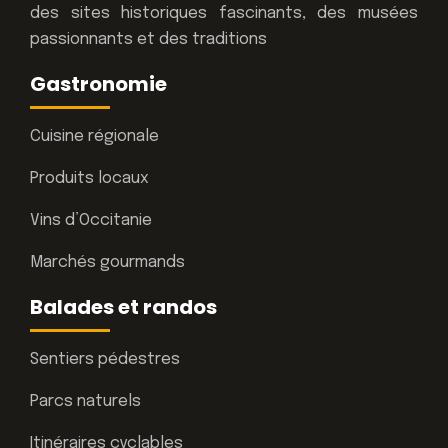
des sites historiques fascinants, des musées
passionnants et des traditions
Gastronomie
Cuisine régionale
Produits locaux
Vins d’Occitanie
Marchés gourmands
Balades et randos
Sentiers pédestres
Parcs naturels
Itinéraires cyclables