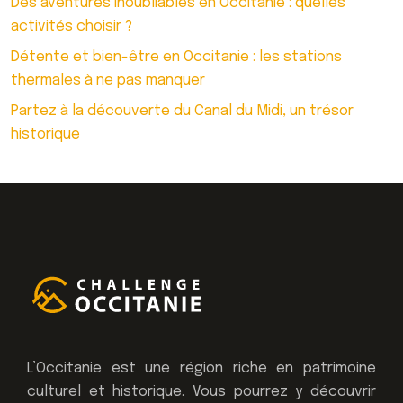
Des aventures inoubliables en Occitanie : quelles
activités choisir ?
Détente et bien-être en Occitanie : les stations
thermales à ne pas manquer
Partez à la découverte du Canal du Midi, un trésor
historique
L’Occitanie est une région riche en patrimoine
culturel et historique. Vous pourrez y découvrir