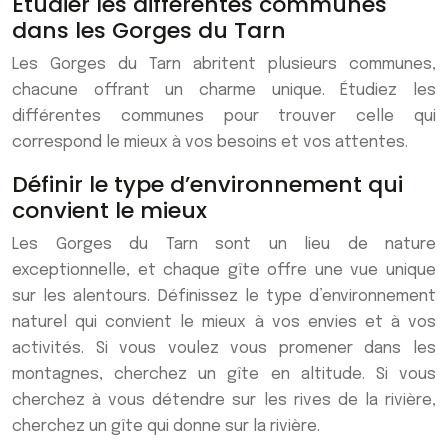
Étudier les différentes communes
dans les Gorges du Tarn
Les Gorges du Tarn abritent plusieurs communes,
chacune offrant un charme unique. Étudiez les
différentes communes pour trouver celle qui
correspond le mieux à vos besoins et vos attentes.
Définir le type d’environnement qui
convient le mieux
Les Gorges du Tarn sont un lieu de nature
exceptionnelle, et chaque gîte offre une vue unique
sur les alentours. Définissez le type d’environnement
naturel qui convient le mieux à vos envies et à vos
activités. Si vous voulez vous promener dans les
montagnes, cherchez un gîte en altitude. Si vous
cherchez à vous détendre sur les rives de la rivière,
cherchez un gîte qui donne sur la rivière.