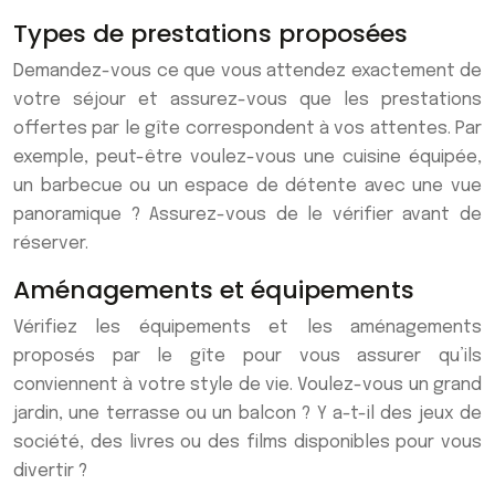
Types de prestations proposées
Demandez-vous ce que vous attendez exactement de
votre séjour et assurez-vous que les prestations
offertes par le gîte correspondent à vos attentes. Par
exemple, peut-être voulez-vous une cuisine équipée,
un barbecue ou un espace de détente avec une vue
panoramique ? Assurez-vous de le vérifier avant de
réserver.
Aménagements et équipements
Vérifiez les équipements et les aménagements
proposés par le gîte pour vous assurer qu’ils
conviennent à votre style de vie. Voulez-vous un grand
jardin, une terrasse ou un balcon ? Y a-t-il des jeux de
société, des livres ou des films disponibles pour vous
divertir ?