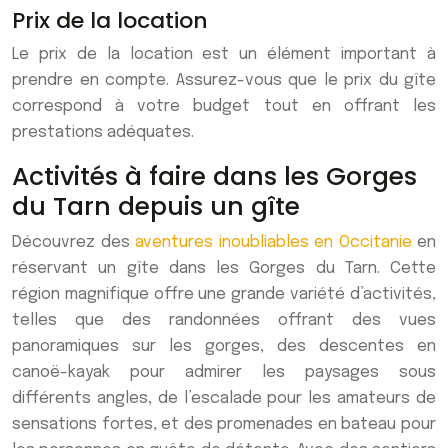
Prix de la location
Le prix de la location est un élément important à
prendre en compte. Assurez-vous que le prix du gîte
correspond à votre budget tout en offrant les
prestations adéquates.
Activités à faire dans les Gorges
du Tarn depuis un gîte
Découvrez des
aventures inoubliables en Occitanie
en
réservant un gîte dans les Gorges du Tarn. Cette
région magnifique offre une grande variété d’activités,
telles que des randonnées offrant des vues
panoramiques sur les gorges, des descentes en
canoë-kayak pour admirer les paysages sous
différents angles, de l’escalade pour les amateurs de
sensations fortes, et des promenades en bateau pour